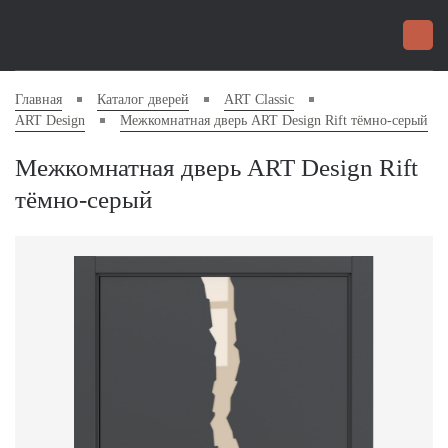
Главная
Каталог дверей
ART Classic
ART Design
Межкомнатная дверь ART Design Rift тёмно-серый
Межкомнатная дверь ART Design Rift
тёмно-серый