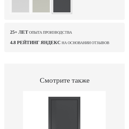
25+ ЛЕТ
ОПЫТА ПРОИЗВОДСТВА
4.8 РЕЙТИНГ ЯНДЕКС
НА ОСНОВАНИИ ОТЗЫВОВ
Смотрите также