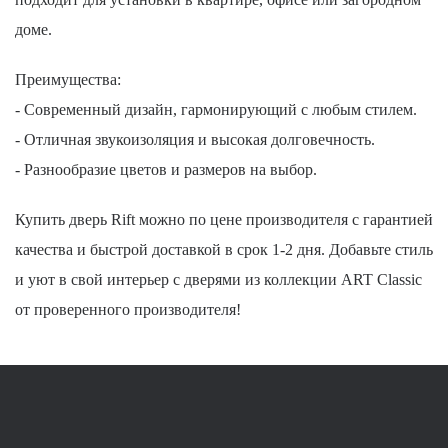
доме.
Преимущества:
- Современный дизайн, гармонирующий с любым стилем.
- Отличная звукоизоляция и высокая долговечность.
- Разнообразие цветов и размеров на выбор.
Купить дверь Rift можно по цене производителя с гарантией
качества и быстрой доставкой в срок 1-2 дня. Добавьте стиль
и уют в свой интерьер с дверями из коллекции ART Classic
от проверенного производителя!