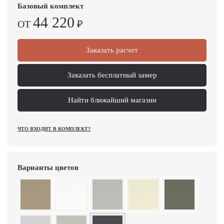
Базовый комплект
44 220
ОТ
₽
Заказать расчет
Заказать бесплатный замер
Найти ближайший магазин
ЧТО ВХОДИТ В КОМПЛЕКТ?
Варианты цветов