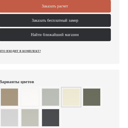
Заказать расчет
Заказать бесплатный замер
Найти ближайший магазин
ЧТО ВХОДИТ В КОМПЛЕКТ?
Варианты цветов