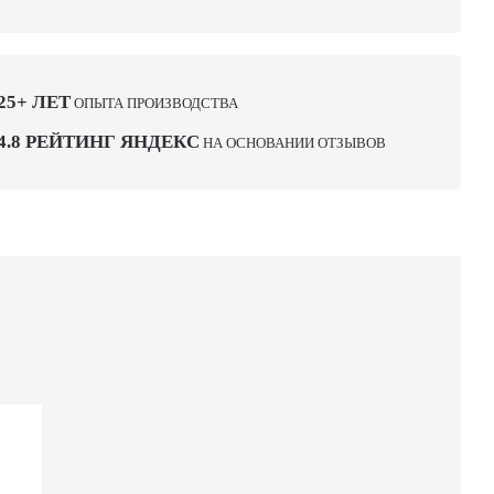
25+ ЛЕТ
ОПЫТА ПРОИЗВОДСТВА
4.8 РЕЙТИНГ ЯНДЕКС
НА ОСНОВАНИИ ОТЗЫВОВ