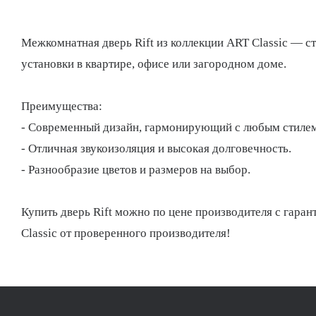
Межкомнатная дверь Rift из коллекции ART Classic — с
установки в квартире, офисе или загородном доме.
Преимущества:
- Современный дизайн, гармонирующий с любым стилем
- Отличная звукоизоляция и высокая долговечность.
- Разнообразие цветов и размеров на выбор.
Купить дверь Rift можно по цене производителя с гарант
Classic от проверенного производителя!