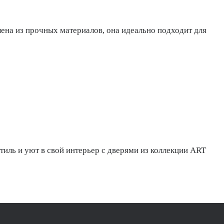
ена из прочных материалов, она идеально подходит для
стиль и уют в свой интерьер с дверями из коллекции ART