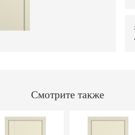
Смотрите также