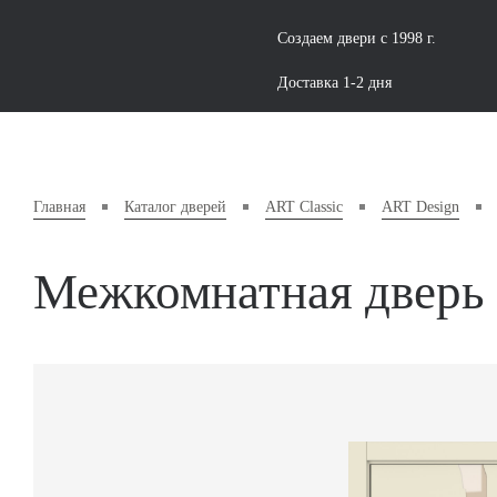
Создаем двери с 1998 г.
Доставка 1-2 дня
Главная
Каталог дверей
ART Classic
ART Design
Межкомнатная дверь