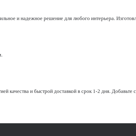
тильное и надежное решение для любого интерьера. Изготовл
.
ией качества и быстрой доставкой в срок 1-2 дня. Добавьте 