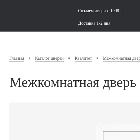
Создаем двери с 1998 г.
Доставка 1-2 дня
Главная
Каталог дверей
Квалитет
Межкомнатная двер
Межкомнатная дверь