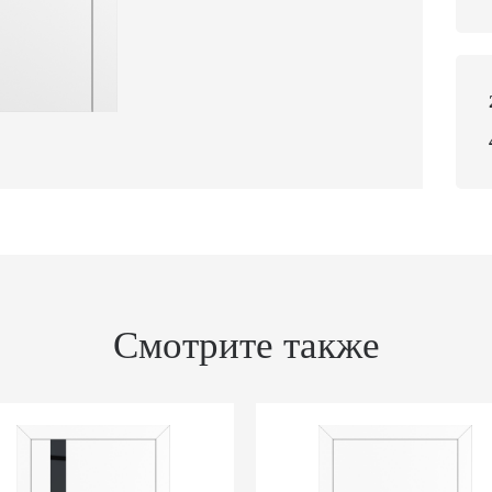
Смотрите также