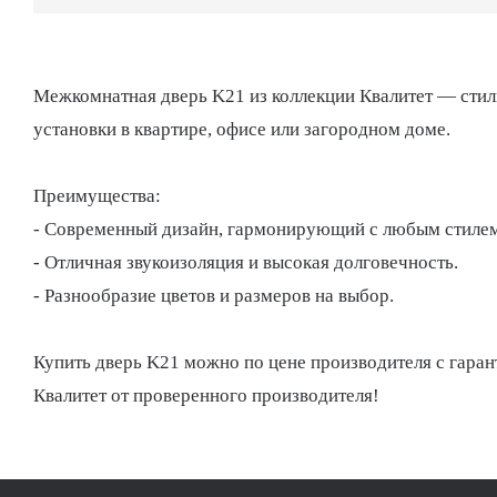
Межкомнатная дверь K21 из коллекции Квалитет — стиль
установки в квартире, офисе или загородном доме.
Преимущества:
- Современный дизайн, гармонирующий с любым стилем
- Отличная звукоизоляция и высокая долговечность.
- Разнообразие цветов и размеров на выбор.
Купить дверь K21 можно по цене производителя с гаранти
Квалитет от проверенного производителя!