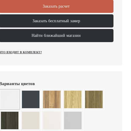
Заказать расчет
Заказать бесплатный замер
Найти ближайший магазин
ЧТО ВХОДИТ В КОМПЛЕКТ?
Варианты цветов