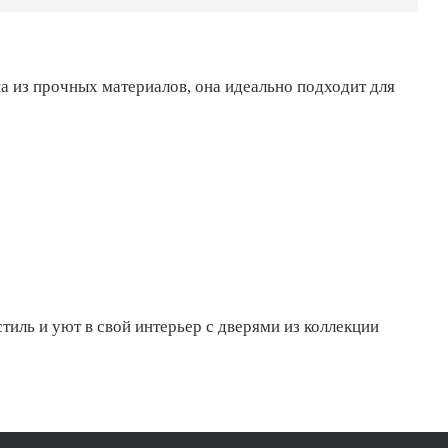
а из прочных материалов, она идеально подходит для
стиль и уют в свой интерьер с дверями из коллекции