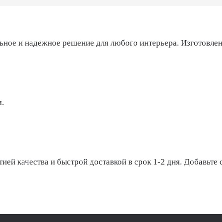
ное и надежное решение для любого интерьера. Изготовлен
.
ей качества и быстрой доставкой в срок 1-2 дня. Добавьте 