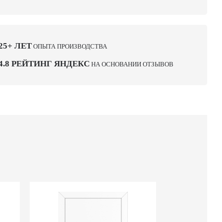
25+ ЛЕТ
ОПЫТА ПРОИЗВОДСТВА
4.8 РЕЙТИНГ ЯНДЕКС
НА ОСНОВАНИИ ОТЗЫВОВ