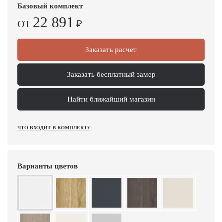
Базовый комплект
22 891
ОТ
₽
Заказать расчет
Заказать бесплатный замер
Найти ближайший магазин
ЧТО ВХОДИТ В КОМПЛЕКТ?
Варианты цветов