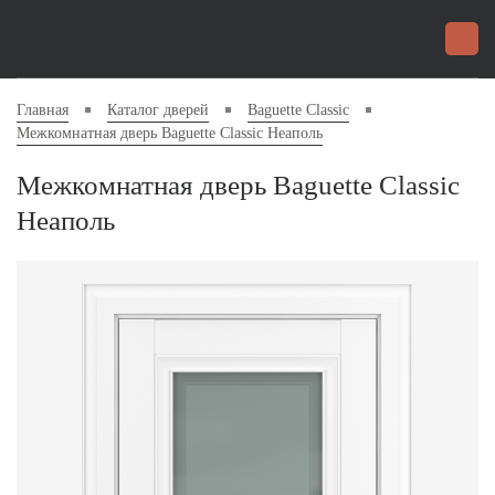
Главная
Каталог дверей
Baguette Classic
Межкомнатная дверь Baguette Classic Неаполь
Межкомнатная дверь Baguette Classic
Неаполь