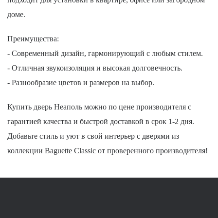
доме.
Преимущества:
- Современный дизайн, гармонирующий с любым стилем.
- Отличная звукоизоляция и высокая долговечность.
- Разнообразие цветов и размеров на выбор.
Купить дверь Неаполь можно по цене производителя с
гарантией качества и быстрой доставкой в срок 1-2 дня.
Добавьте стиль и уют в свой интерьер с дверями из
коллекции Baguette Classic от проверенного производителя!