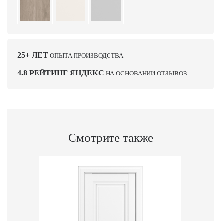
25+ ЛЕТ
ОПЫТА ПРОИЗВОДСТВА
4.8 РЕЙТИНГ ЯНДЕКС
НА ОСНОВАНИИ ОТЗЫВОВ
Смотрите также