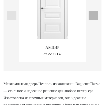
АМПИР
от
22 891
₽
Межкомнатная дверь Неаполь из коллекции Baguette Classic
— стильное и надежное решение для любого интерьера.
Изготовлена из прочных материалов, она идеально
подходит для установки в квартире, офисе или загородном