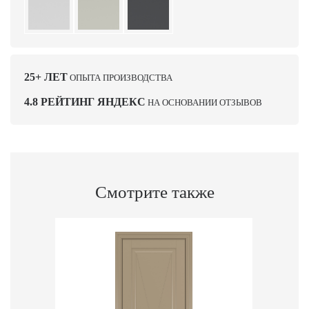
25+ ЛЕТ
ОПЫТА ПРОИЗВОДСТВА
4.8 РЕЙТИНГ ЯНДЕКС
НА ОСНОВАНИИ ОТЗЫВОВ
Смотрите также