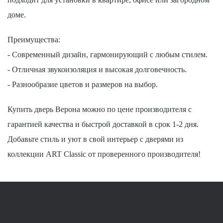
доме.
Преимущества:
- Современный дизайн, гармонирующий с любым стилем.
- Отличная звукоизоляция и высокая долговечность.
- Разнообразие цветов и размеров на выбор.
Купить дверь Верона можно по цене производителя с
гарантией качества и быстрой доставкой в срок 1-2 дня.
Добавьте стиль и уют в свой интерьер с дверями из
коллекции ART Classic от проверенного производителя!