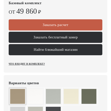
Базовый комплект
49 860
ОТ
₽
Заказать расчет
Заказать бесплатный замер
Найти ближайший магазин
ЧТО ВХОДИТ В КОМПЛЕКТ?
Варианты цветов