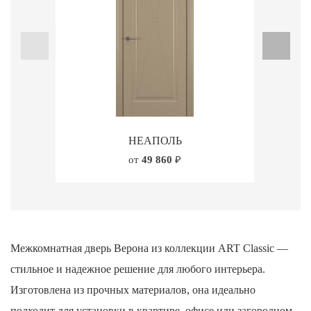
НЕАПОЛЬ
от
49 860
₽
Межкомнатная дверь Верона из коллекции ART Classic —
стильное и надежное решение для любого интерьера.
Изготовлена из прочных материалов, она идеально
подходит для установки в квартире, офисе или загородном