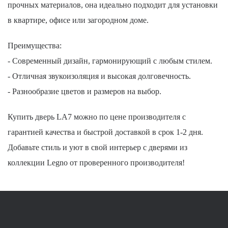
прочных материалов, она идеально подходит для установки
в квартире, офисе или загородном доме.
Преимущества:
- Современный дизайн, гармонирующий с любым стилем.
- Отличная звукоизоляция и высокая долговечность.
- Разнообразие цветов и размеров на выбор.
Купить дверь LA7 можно по цене производителя с
гарантией качества и быстрой доставкой в срок 1-2 дня.
Добавьте стиль и уют в свой интерьер с дверями из
коллекции Legno от проверенного производителя!