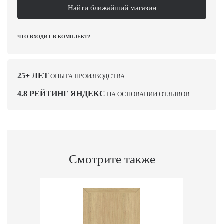
Найти ближайший магазин
ЧТО ВХОДИТ В КОМПЛЕКТ?
25+ ЛЕТ
ОПЫТА ПРОИЗВОДСТВА
4.8 РЕЙТИНГ ЯНДЕКС
НА ОСНОВАНИИ ОТЗЫВОВ
Смотрите также